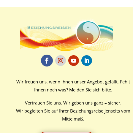
Wir freuen uns, wenn Ihnen unser Angebot gefällt. Fehlt
Ihnen noch was? Melden Sie sich bitte.
Vertrauen Sie uns. Wir geben uns ganz – sicher.
Wir begleiten Sie auf Ihrer Beziehungsreise jenseits vom
Mittelmaß.