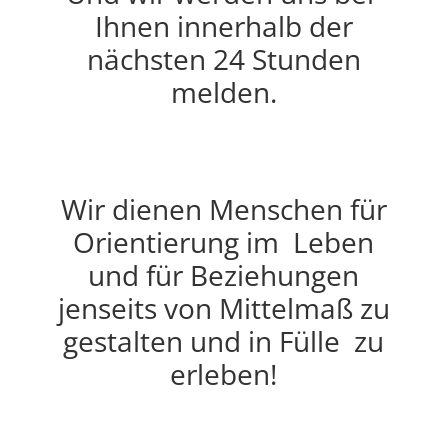
Ihnen innerhalb der
nächsten 24 Stunden
melden.
Wir dienen Menschen für
Orientierung im Leben
und für Beziehungen
jenseits von Mittelmaß zu
gestalten und in Fülle zu
erleben!