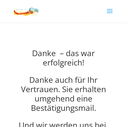
Danke – das war
erfolgreich!
Danke auch für Ihr
Vertrauen. Sie erhalten
umgehend eine
Bestätigungsmail.
Und wir werden uns bei